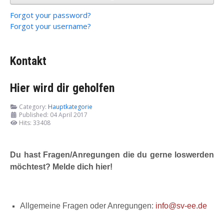
Forgot your password?
Forgot your username?
Kontakt
Hier wird dir geholfen
Category:
Hauptkategorie
Published: 04 April 2017
Hits: 33408
Du hast Fragen/Anregungen die du gerne loswerden
möchtest? Melde dich hier!
Allgemeine Fragen oder Anregungen:
info@sv-ee.de