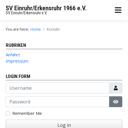
SV Einruhr/Erkensruhr 1966 e.V.
SV Einruhr/Erkensruhr e.V.
You are here:
Home
Kontakt
RUBRIKEN
Anfahrt
Impressum
LOGIN FORM
Username
Password
Show
Remember Me
Log in