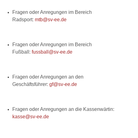
Fragen oder Anregungen im Bereich
Radsport:
mtb@sv-ee.de
Fragen oder Anregungen im Bereich
Fußball:
fussball@sv-ee.de
Fragen oder Anregungen an den
Geschäftsführer:
gf@sv-ee.de
Fragen oder Anregungen an die Kassenwärtin:
kasse@sv-ee.de